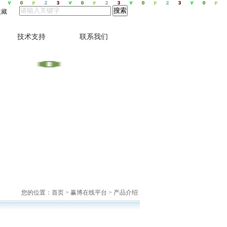
收藏
技术支持
联系我们
您的位置：首页 > 赢博在线平台 > 产品介绍